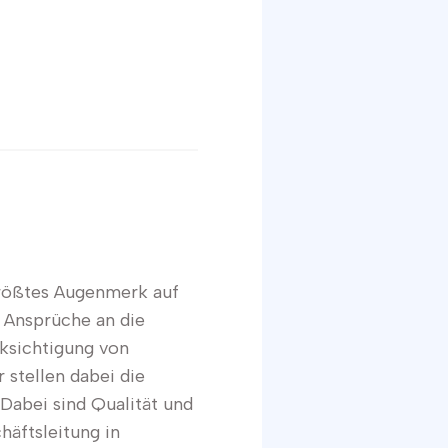
 größtes Augenmerk auf
 Ansprüche an die
ksichtigung von
 stellen dabei die
Dabei sind Qualität und
äftsleitung in