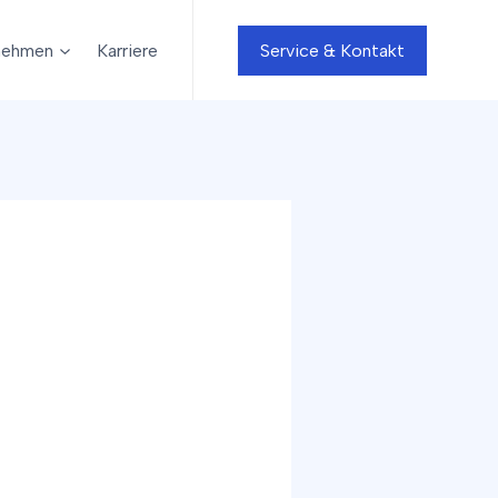
nehmen
Karriere
Service & Kontakt