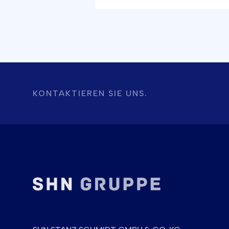
KONTAKTIEREN SIE UNS.