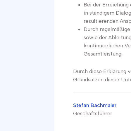
Bei der Erreichung 
in ständigem Dialog
resultierenden Ans
Durch regelmäßige 
sowie der Ableitun
kontinuierlichen V
Gesamtleistung.
Durch diese Erklärung v
Grundsätzen dieser Unt
Stefan Bachmaier
Geschäftsführer