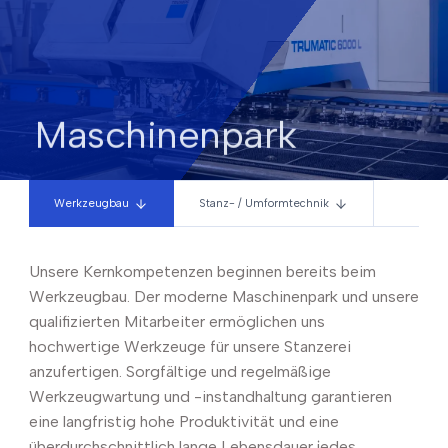
Maschinenpark
Werkzeugbau
Stanz- / Umformtechnik
Unsere Kernkompetenzen beginnen bereits beim
Werkzeugbau. Der moderne Maschinenpark und unsere
qualifizierten Mitarbeiter ermöglichen uns
hochwertige Werkzeuge für unsere Stanzerei
anzufertigen. Sorgfältige und regelmäßige
Werkzeugwartung und -instandhaltung garantieren
eine langfristig hohe Produktivität und eine
überdurchschnittlich lange Lebensdauer jedes