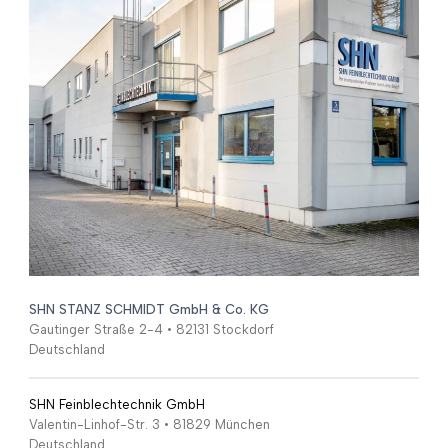
SHN STANZ SCHMIDT GmbH & Co. KG
Gautinger Straße 2-4 • 82131 Stockdorf
Deutschland
SHN Feinblechtechnik GmbH
Valentin-Linhof-Str. 3 • 81829 München
Deutschland