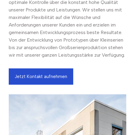
optimale Kontrolle über die konstant hohe Qualität
unserer Produkte und Leistungen. Wir stellen uns mit
maximaler Flexibilität auf die Wünsche und
Anforderungen unserer Kunden ein und erzielen im
gemeinsamen Entwicklungsprozess beste Resultate.
Von der Entwicklung von Prototypen über Kleinserien
bis zur anspruchsvollen Großserienproduktion stehen
wir mit unserer ganzen Leistungsstärke zur Verfügung.
Jetzt Kontakt aufnehmen