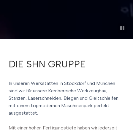
DIE SHN GRUPPE
In unseren Werkstätten in Stockdorf und München
sind wir für unsere Kernbereiche Werkzeugbau,
Stanzen, Laserschneiden, Biegen und Gleitschleifen
mit einem topmodernen Maschinenpark perfekt
ausgestattet.
Mit einer hohen Fertigungstiefe haben wir jederzeit