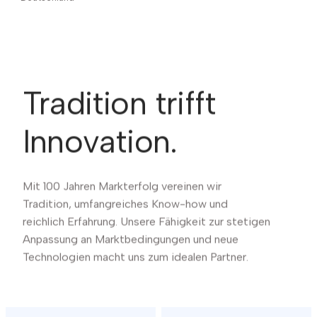
Tradition trifft
Innovation.
Mit 100 Jahren Markterfolg vereinen wir
Tradition, umfangreiches Know-how und
reichlich Erfahrung. Unsere Fähigkeit zur stetigen
Anpassung an Marktbedingungen und neue
Technologien macht uns zum idealen Partner.