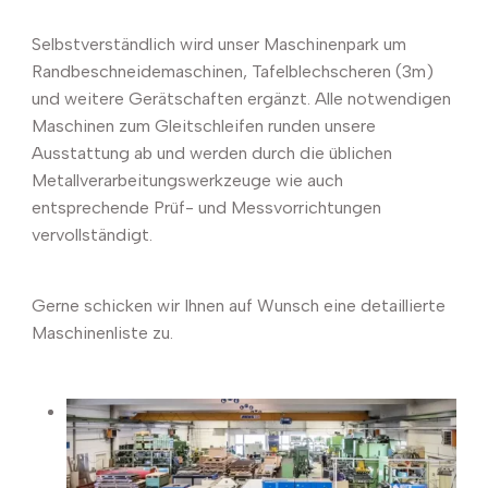
Selbstverständlich wird unser Maschinenpark um
Randbeschneidemaschinen, Tafelblechscheren (3m)
und weitere Gerätschaften ergänzt. Alle notwendigen
Maschinen zum Gleitschleifen runden unsere
Ausstattung ab und werden durch die üblichen
Metallverarbeitungswerkzeuge wie auch
entsprechende Prüf- und Messvorrichtungen
vervollständigt.
Gerne schicken wir Ihnen auf Wunsch eine detaillierte
Maschinenliste zu.