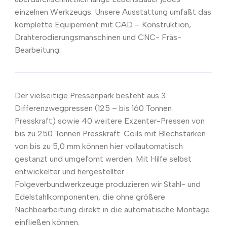
einzelnen Werkzeugs. Unsere Ausstattung umfaßt das
komplette Equipement mit CAD – Konstruktion,
Drahterodierungsmanschinen und CNC- Fräs-
Bearbeitung.
Der vielseitige Pressenpark besteht aus 3
Differenzwegpressen (125 – bis 160 Tonnen
Presskraft) sowie 40 weitere Exzenter-Pressen von
bis zu 250 Tonnen Presskraft. Coils mit Blechstärken
von bis zu 5,0 mm können hier vollautomatisch
gestanzt und umgefomt werden. Mit Hilfe selbst
entwickelter und hergestellter
Folgeverbundwerkzeuge produzieren wir Stahl- und
Edelstahlkomponenten, die ohne größere
Nachbearbeitung direkt in die automatische Montage
einfließen können.