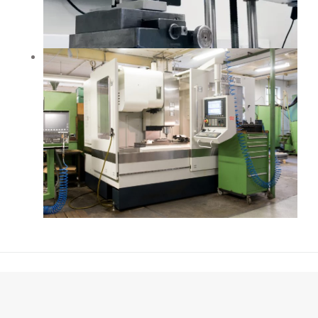
Wir beliefern namenhafte